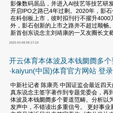
影像数码居品，并进入AI技艺等技艺研
开启IPO之路已4年过剩。2020年，
在科创板上市，彼时拟刊行不擢升4000
外，影石创新的上市之路并不超过顺畅。
新首创东说念主刘靖康的一又友圈长文截图
2025-03-09 09:17:24
开云体育本体波及本钱阛阓多个
·kaiyun(中国)体育官方网站 登
中新社记者 陈康亮 中国证监会最近四
真东说念主签字著作到专题党委会，再
体波及本钱阛阓多个要道范畴。分析以
发声中，不错读出多重信号。 更好事业