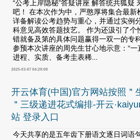
“公考上岸隐秘”答疑讲座 解答统共狐疑
吧！ 在本次作为中，严憨厚将集合最新
详备解读公考趋势与重心，并通过实例
科意见高效答题技艺。 作为还汲引了个
错就备及第的具体问题赢得一双一的专科
参预本次讲座的周先生甘心地示意：“一
进程、实质、备考圭表稀...
2025-03-07 04:29:09
开云体育(中国)官方网站按照＂
＂三级递进花式编排-开云·kaiy
站 登录入口
今天共享的是五年齿下册语文逐日词语