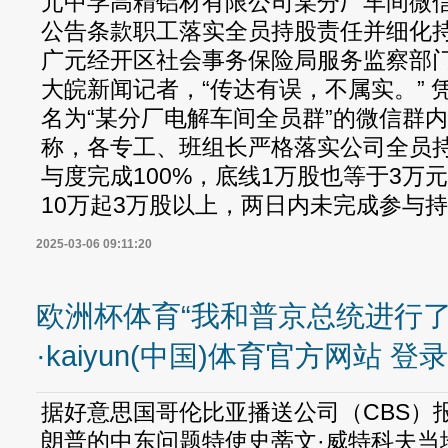
元中孚高精铝材有限公司某分厂车间微
公告条款职工落实全员持股责任并细化持
广元经开区社会事务保险局服务监察部
大皖新闻记者，“传达有误，不属实。” 
名为“某分厂电解车间全员群”的微信群
称，各专工、班组长严格落实公司全员持
与度完成100%，底线1万股也等于3万
10万起3万股以上，两日内未完成参与持股
2025-03-06 09:11:20
欧洲杯体育“我和普京总统进行了
·kaiyun(中国)体育官方网站 登
据好意思国哥伦比亚播送公司（CBS）
朗普的中东问题特使史蒂文·威特科夫当