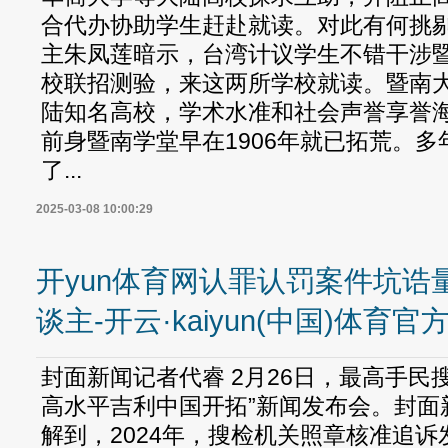
合代办协助学生赶赴就读。对此有何挑剔
主朱凤莲暗示，台湾计议学生不错干涉
校联招测验，来这两所学校就读。暨南
陆知名高校，学术水准和社会声誉享誉
前身暨南学堂早在1906年就已拓荒。
了...
2025-03-08 10:00:29
开yun体育网认罪认罚案件坑诰量
谈主-开云·kaiyun(中国)体育
封面新闻记者代睿 2月26日，最高手民
高水平吉利中国开拓”新闻发布会。封面
解到，2024年，搜检机关照章核准追诉