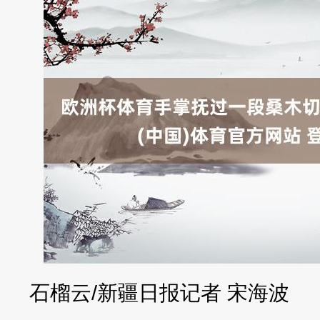
石榴云/新疆日报记者 宋海波