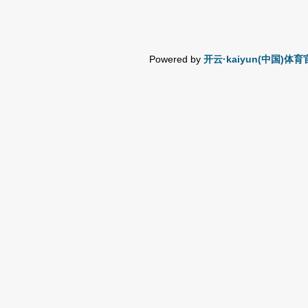
Powered by
开云·kaiyun(中国)